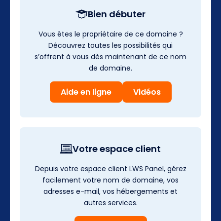
Bien débuter
Vous êtes le propriétaire de ce domaine ?
Découvrez toutes les possibilités qui
s’offrent à vous dès maintenant de ce nom
de domaine.
Aide en ligne
Vidéos
Votre espace client
Depuis votre espace client LWS Panel, gérez
facilement votre nom de domaine, vos
adresses e-mail, vos hébergements et
autres services.