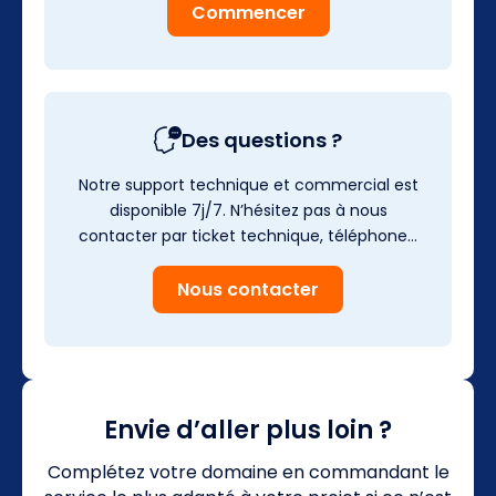
Commencer
Des questions ?
Notre support technique et commercial est
disponible 7j/7. N’hésitez pas à nous
contacter par ticket technique, téléphone…
Nous contacter
Envie d’aller plus loin ?
Complétez votre domaine en commandant le