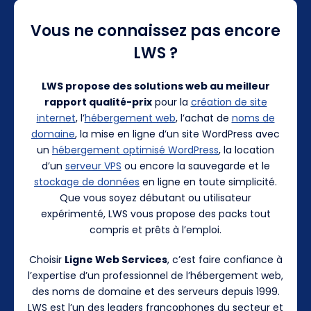
Vous ne connaissez pas encore
LWS ?
LWS propose des solutions web au meilleur
rapport qualité-prix
pour la
création de site
internet
, l’
hébergement web
, l’achat de
noms de
domaine
, la mise en ligne d’un site WordPress avec
un
hébergement optimisé WordPress
, la location
d’un
serveur VPS
ou encore la sauvegarde et le
stockage de données
en ligne en toute simplicité.
Que vous soyez débutant ou utilisateur
expérimenté, LWS vous propose des packs tout
compris et prêts à l’emploi.
Choisir
Ligne Web Services
, c’est faire confiance à
l’expertise d’un professionnel de l’hébergement web,
des noms de domaine et des serveurs depuis 1999.
LWS est l’un des leaders francophones du secteur et